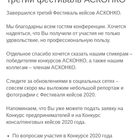
Завершился третий Фестиваль кейсов АСКОНКО.
Мы благодарны всем гостям конференции. Хочется
надеяться, что Вы получили от участия не только
удовольствие, но профессиональную пользу.
Отдельное спасибо хочется сказать нашим спикерам –
победителям конкурсов АСКОНКО, а также нашим
коллегам – членам АСКОНКО.
Следите за обновлениями в социальных сетях –
совсем скоро мы выложим небольшой репортаж и
фотографии с Фестиваля кейсов 2020.
Напоминаем, что Вы уже можете подать заявку на
Конкурс предпринимателей и на Конкурс
консалтинговых кейсов 2020 года.
По вопросам участия в Конкурсе 2020 года