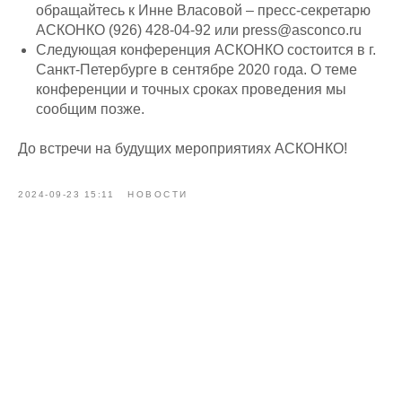
обращайтесь к Инне Власовой – пресс-секретарю
АСКОНКО (926) 428-04-92 или press@asconco.ru
Следующая конференция АСКОНКО состоится в г.
Санкт-Петербурге в сентябре 2020 года. О теме
конференции и точных сроках проведения мы
сообщим позже.
До встречи на будущих мероприятиях АСКОНКО!
2024-09-23 15:11
НОВОСТИ