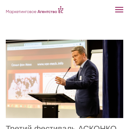
Третий фестиваль АСКОНКО